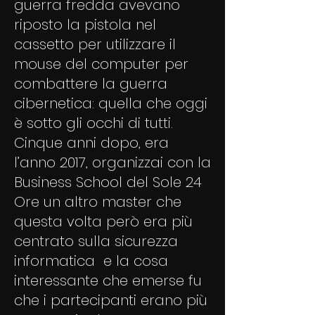
guerra fredda avevano
riposto la pistola nel
cassetto per utilizzare il
mouse del computer per
combattere la guerra
cibernetica: quella che oggi
è sotto gli occhi di tutti.
Cinque anni dopo, era
l’anno 2017, organizzai con la
Business School del Sole 24
Ore un altro master che
questa volta però era più
centrato sulla sicurezza
informatica e la cosa
interessante che emerse fu
che i partecipanti erano più