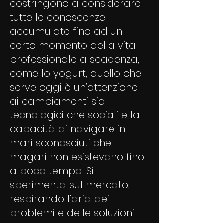
costringono a considerare
tutte le conoscenze
accumulate fino ad un
certo momento della vita
professionale a scadenza,
come lo yogurt, quello che
serve oggi è un’attenzione
ai cambiamenti sia
tecnologici che sociali e la
capacità di navigare in
mari sconosciuti che
magari non esistevano fino
a poco tempo. Si
sperimenta sul mercato,
respirando l’aria dei
problemi e delle soluzioni