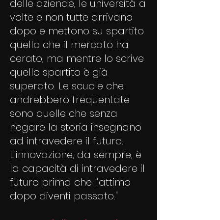
delle aziende, le università a
volte e non tutte arrivano
dopo e mettono su spartito
quello che il mercato ha
cerato, ma mentre lo scrive
quello spartito è già
superato. Le scuole che
andrebbero frequentate
sono quelle che senza
negare la storia insegnano
ad intravedere il futuro.
L’innovazione, da sempre, è
la capacità di intravedere il
futuro prima che l’attimo
dopo diventi passato."