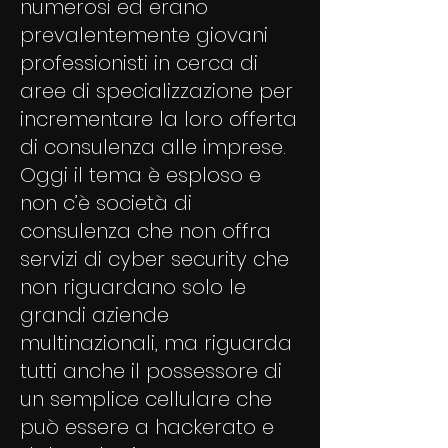
numerosi ed erano
prevalentemente giovani
professionisti in cerca di
aree di specializzazione per
incrementare la loro offerta
di consulenza alle imprese.
Oggi il tema è esploso e
non c’è società di
consulenza che non offra
servizi di cyber security che
non riguardano solo le
grandi aziende
multinazionali, ma riguarda
tutti anche il possessore di
un semplice cellulare che
può essere a hackerato e