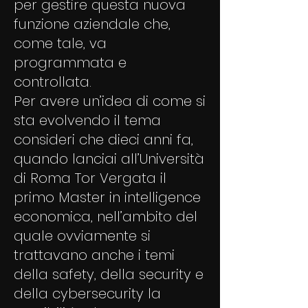
per gestire questa nuova
funzione aziendale che,
come tale, va
programmata e
controllata.
Per avere un’idea di come si
sta evolvendo il tema
consideri che dieci anni fa,
quando lanciai all’Università
di Roma Tor Vergata il
primo Master in intelligence
economica, nell’ambito del
quale ovviamente si
trattavano anche i temi
della safety, della security e
della cybersecurity la