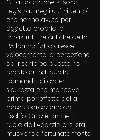
Gli attacchi che si sono
registrati negli ultimi tempi
che hanno avuto per
oggetto proprio le
infrastrutture critiche della
PA hanno fatto cresce
velocemente la percezione
del rischio ed questo ha
creato quindi quella
domanda di cyber
sicurezza che mancava
prima per effetto della
bassa percezione del
rischio. Grazie anche al
ruolo dell‘Agenzia ci si sta
muovendo fortunatamente