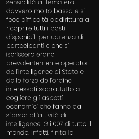
sensibilità al tema era
davvero molto bassa e si
fece difficoltà addirittura a
ricoprire tutti i posti
disponibili per carenza di
partecipanti e che si
iscrissero erano
prevalentemente operatori
dell’intelligence di Stato e
delle forze dell’ordine
interessati soprattutto a
cogliere gli aspetti
economici che fanno da
sfondo all’attività di
intelligence. Gli 007 di tutto il
mondo, infatti, finita la