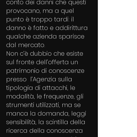
conto dei danni che questi
provocano, ma a quel
punto è troppo tardi: il
danno è fatto e addirittura
qualche azienda sparisce
dal mercato.
Non c’è dubbio che esiste
sul fronte dell’offerta un
patrimonio di conoscenze
presso l’Agenzia sulla
tipologia di attacchi, le
modalità, le frequenze, gli
strumenti utilizzati, ma se
manca la domanda, leggi
sensibilità, la scintilla della
ricerca della conoscenza