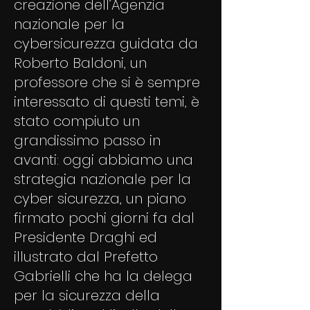
creazione dell’Agenzia
nazionale per la
cybersicurezza guidata da
Roberto Baldoni, un
professore che si è sempre
interessato di questi temi, è
stato compiuto un
grandissimo passo in
avanti: oggi abbiamo una
strategia nazionale per la
cyber sicurezza, un piano
firmato pochi giorni fa dal
Presidente Draghi ed
illustrato dal Prefetto
Gabrielli che ha la delega
per la sicurezza della