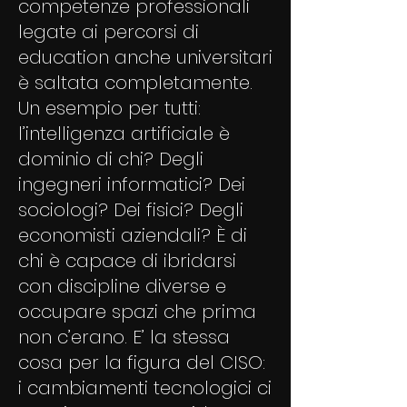
competenze professionali
legate ai percorsi di
education anche universitari
è saltata completamente.
Un esempio per tutti:
l’intelligenza artificiale è
dominio di chi? Degli
ingegneri informatici? Dei
sociologi? Dei fisici? Degli
economisti aziendali? È di
chi è capace di ibridarsi
con discipline diverse e
occupare spazi che prima
non c’erano. E’ la stessa
cosa per la figura del CISO:
i cambiamenti tecnologici ci