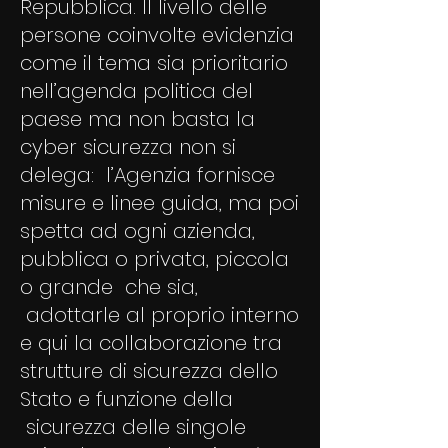
Repubblica. Il livello delle
persone coinvolte evidenzia
come il tema sia prioritario
nell’agenda politica del
paese ma non basta la
cyber sicurezza non si
delega: l’Agenzia fornisce
misure e linee guida, ma poi
spetta ad ogni azienda,
pubblica o privata, piccola
o grande che sia,
adottarle al proprio interno
e qui la collaborazione tra
strutture di sicurezza dello
Stato e funzione della
sicurezza delle singole