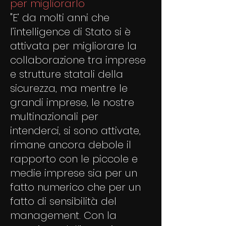
per migliorarlo
"E’ da molti anni che
l’intelligence di Stato si è
attivata per migliorare la
collaborazione tra imprese
e strutture statali della
sicurezza, ma mentre le
grandi imprese, le nostre
multinazionali per
intenderci, si sono attivate,
rimane ancora debole il
rapporto con le piccole e
medie imprese sia per un
fatto numerico che per un
fatto di sensibilità del
management. Con la