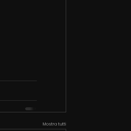
Mostra tutti