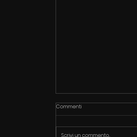
Commenti
Scrivi un commento...