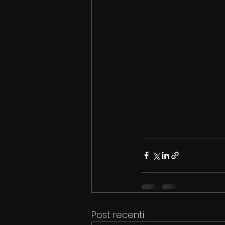
Post recenti