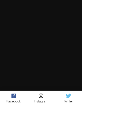
Facebook
Instagram
Twitter