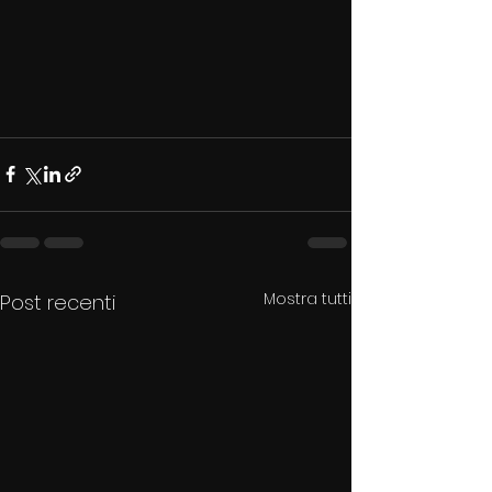
Mostra tutti
Post recenti