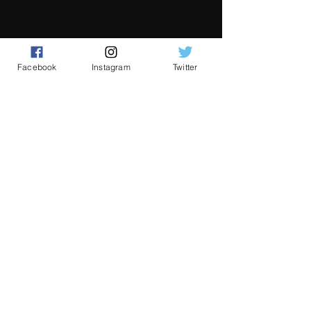
Facebook
Instagram
Twitter