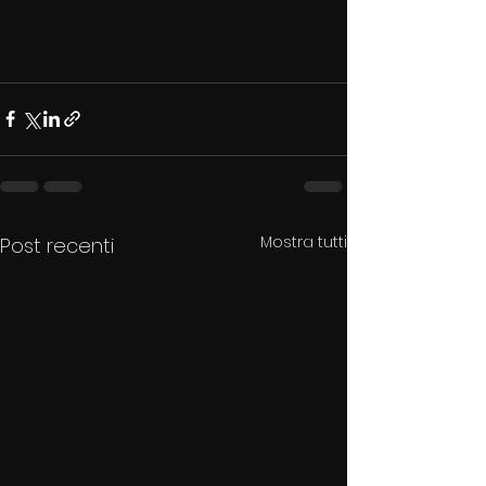
Mostra tutti
Post recenti