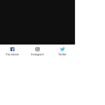
Facebook
Instagram
Twitter