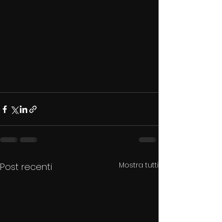
Mostra tutti
Post recenti