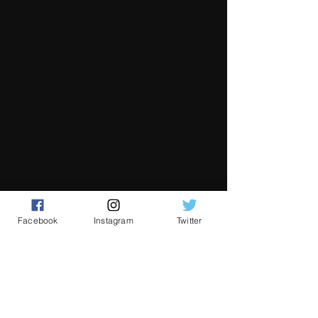
Facebook
Instagram
Twitter