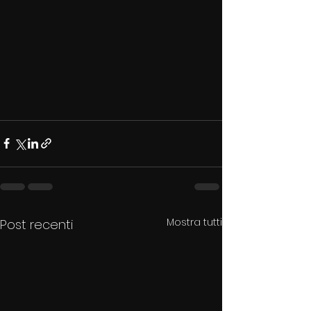
Mostra tutti
Post recenti