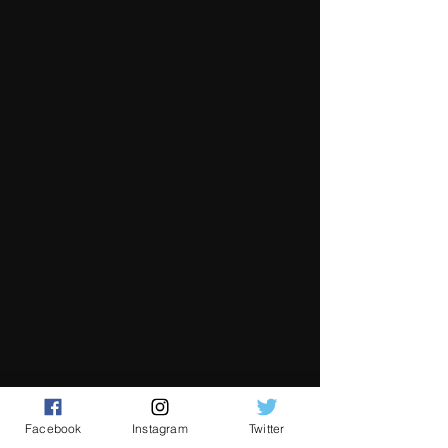
Facebook
Instagram
Twitter