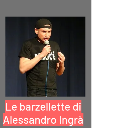
Le barzellette di
Alessandro Ingrà