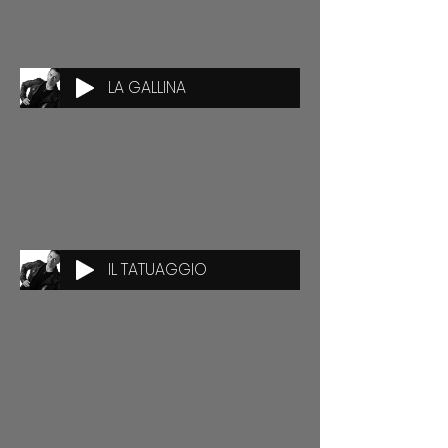
LA GALLINA
IL TATUAGGIO