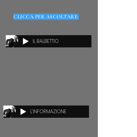
CLICCA PER ASCOLTARE:
IL BALBETTIO
L'INFORMAZIONE