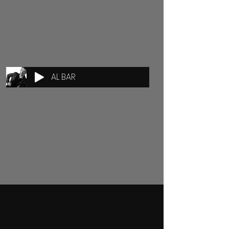
AL BAR