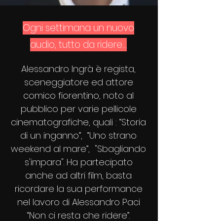
Ogni settimana un nuovo
audio, tutto da ridere...
Alessandro Ingrà è regista,
sceneggiatore ed attore
comico fiorentino, noto al
pubblico per varie pellicole
cinematografiche, quali : “Storia
di un inganno”, “Uno strano
weekend al mare”, "Sbagliando
s'impara". Ha partecipato
anche ad altri film, basta
ricordare la sua performance
nel lavoro di Alessandro Paci
“Non ci resta che ridere”.