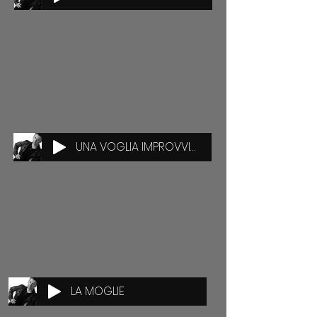
UNA VOGLIA IMPROVVISA
LA MOGLIE