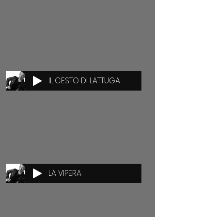
IL CESTO DI LATTUGA
LA VIPERA