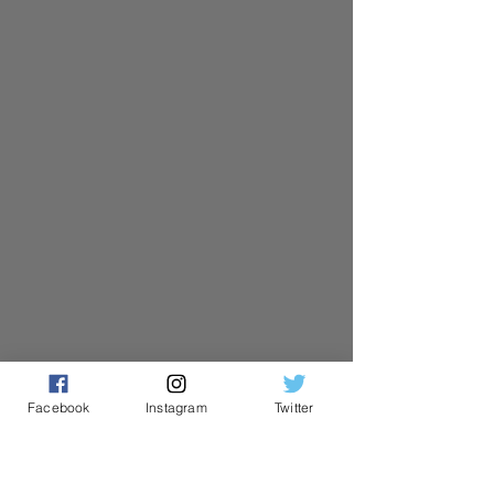
Facebook
Instagram
Twitter