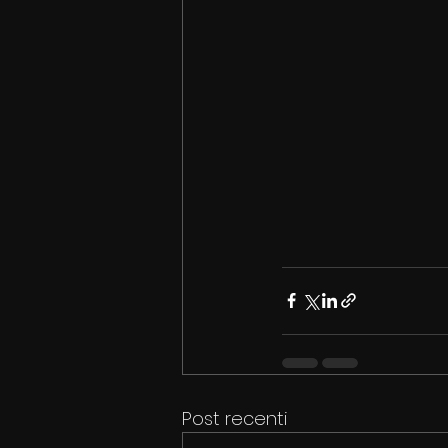
Post recenti