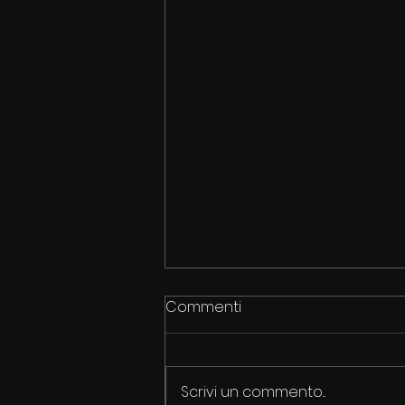
Commenti
Scrivi un commento...