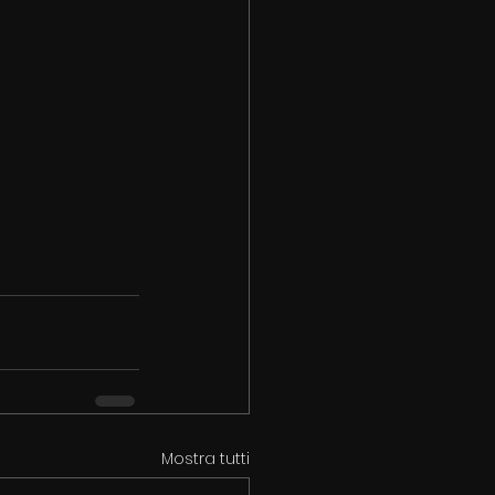
Mostra tutti