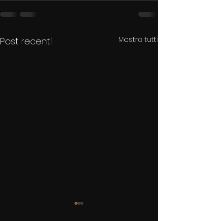
Mostra tutti
Post recenti