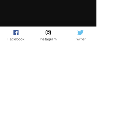
Facebook
Instagram
Twitter