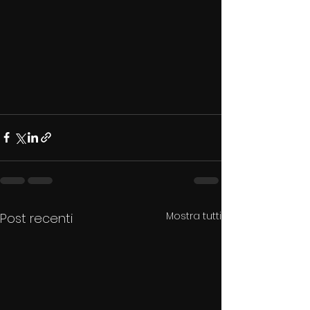
Mostra tutti
Post recenti