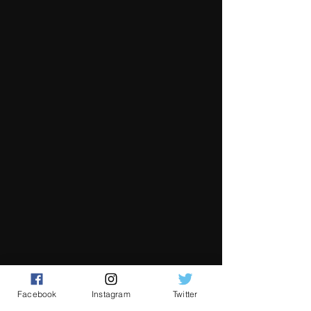
Facebook
Instagram
Twitter