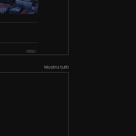
Mostra tutti