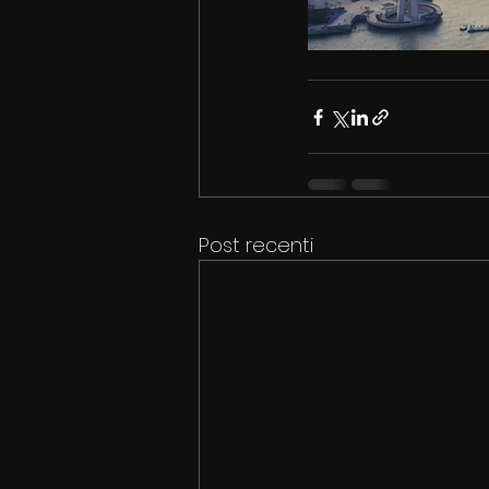
Post recenti