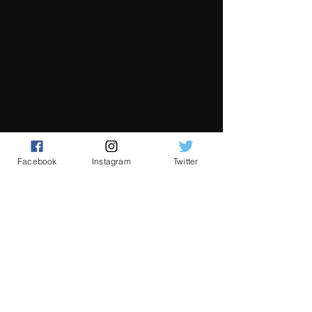
Facebook
Instagram
Twitter