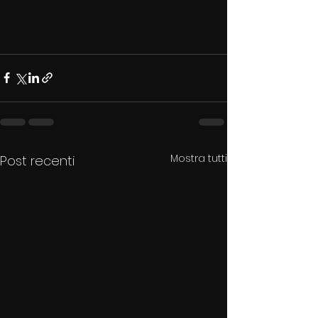
Mostra tutti
Post recenti