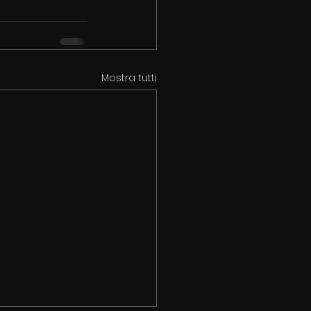
Mostra tutti