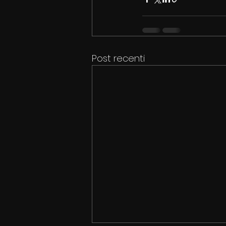
Post recenti