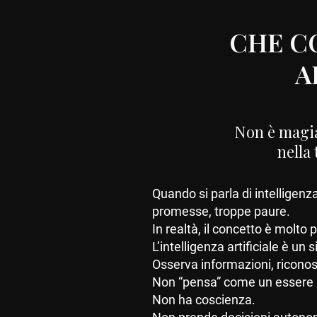
CHE CO
A
Non è magia
nella
Quando si parla di intelligenza
promesse, troppe paure.
In realtà, il concetto è molto
L’intelligenza artificiale è un
Osserva informazioni, riconos
Non “pensa” come un essere
Non ha coscienza.