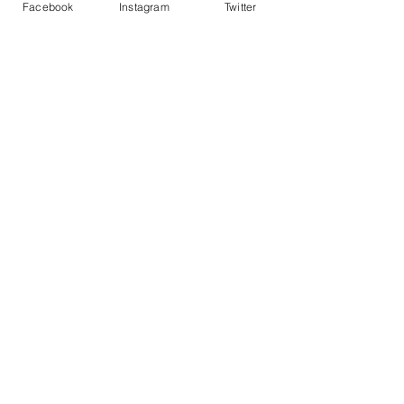
Facebook
Instagram
Twitter