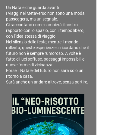
Un Natale che guarda avanti
I viaggi nel Metaverso non sono una moda
passeggera, ma un segnale.
Ci raccontano come cambierà il nostro
rapporto con lo spazio, con il tempo libero,
con l’idea stessa di viaggio.
Nel silenzio delle feste, mentre il mondo
rallenta, queste esperienze ci ricordano che il
futuro non è sempre rumoroso. A volte è
fatto di luci soffuse, paesaggi impossibili e
nuove forme di vicinanza.
Forse il Natale del futuro non sarà solo un
ritorno a casa.
Sarà anche un andare altrove, senza partire.