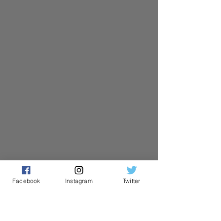
Facebook
Instagram
Twitter