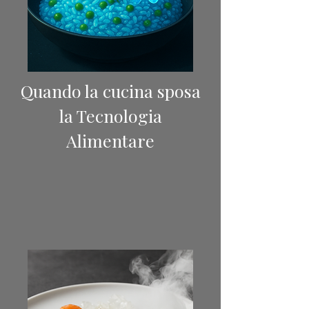
Quando la cucina sposa
la Tecnologia
Alimentare