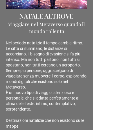
NATALE ALTROVE
Viaggiare nel Metaverso quando il
mondo rallenta
Nel periodo natalizio il tempo cambia ritmo.
Le città si illuminano, le distanze si
accorciano, il bisogno di evasione si fa più
intenso. Ma non tutti partono, non tutti si
spostano, non tutti cercano un aeroporto.
Sempre più persone, oggi, scelgono di
viaggiare senza muovere il corpo, esplorando
mondi digitali che esistono solo nel
Metaverso.
È un nuovo tipo di viaggio, silenzioso e
personale, che si adatta perfettamente al
clima delle feste: intimo, contemplativo,
sorprendente.
Destinazioni natalizie che non esistono sulle
mappe