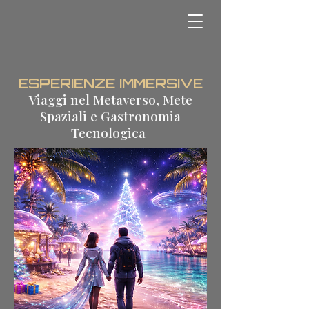
ESPERIENZE IMMERSIVE
Viaggi nel Metaverso, Mete
Spaziali e Gastronomia
Tecnologica