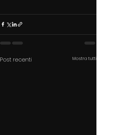
Mostra tutti
Post recenti