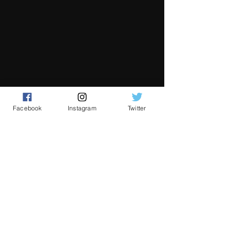
Facebook
Instagram
Twitter