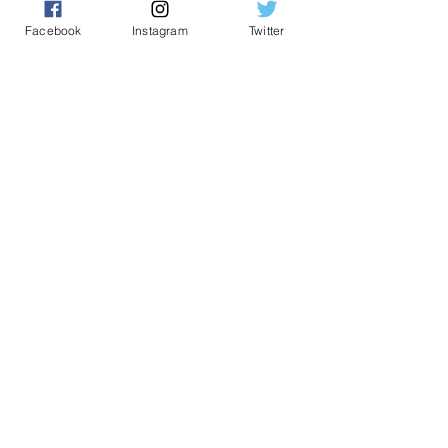
Facebook
Instagram
Twitter