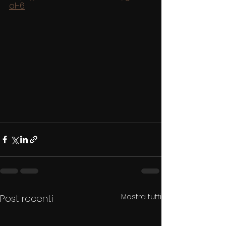
al-6
Mostra tutti
Post recenti