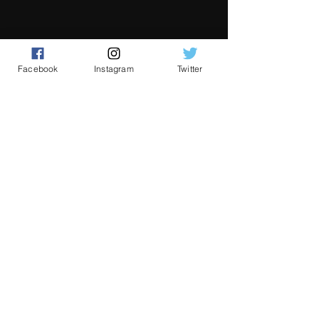
Facebook
Instagram
Twitter