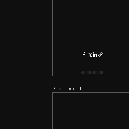
Post recenti