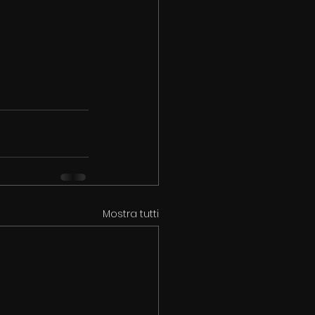
Mostra tutti