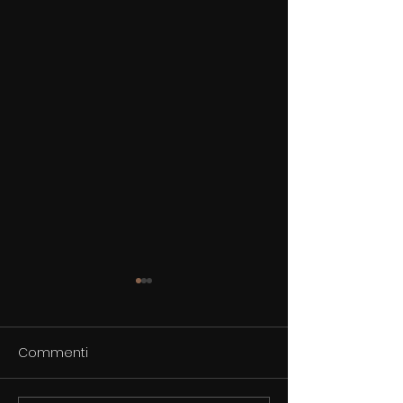
Commenti