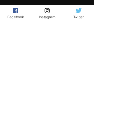
Facebook
Instagram
Twitter