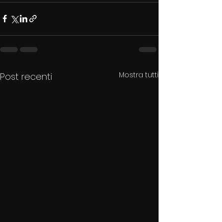
Mostra tutti
Post recenti