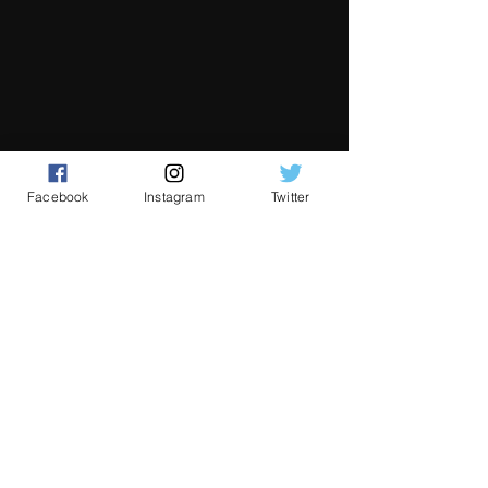
Facebook
Instagram
Twitter