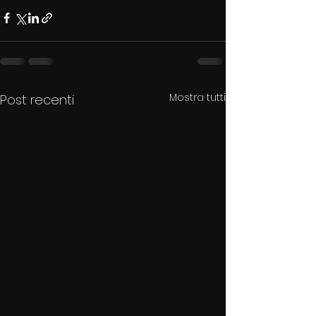
Mostra tutti
Post recenti