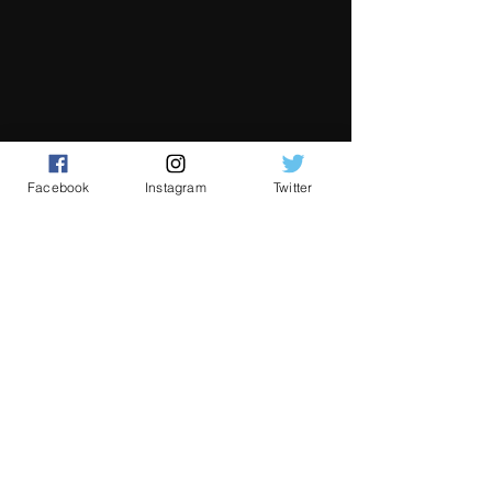
Facebook
Instagram
Twitter