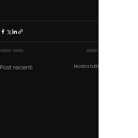
Mostra tutti
Post recenti