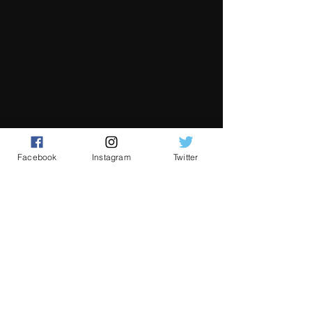
Facebook
Instagram
Twitter